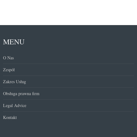
MENU
O Nas
Zespół
Zakres Usług
Obsługa prawna firm
Legal Advice
Kontakt