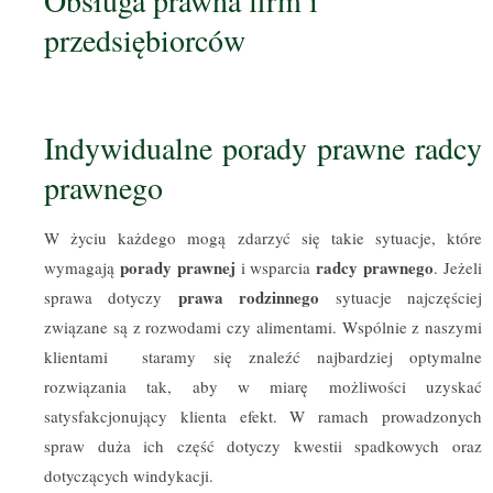
przedsiębiorców
Indywidualne porady prawne radcy
prawnego
W życiu każdego mogą zdarzyć się takie sytuacje, które
porady prawnej
radcy prawnego
wymagają
i wsparcia
. Jeżeli
prawa rodzinnego
sprawa dotyczy
sytuacje najczęściej
związane są z rozwodami czy alimentami. Wspólnie z naszymi
klientami staramy się znaleźć najbardziej optymalne
rozwiązania tak, aby w miarę możliwości uzyskać
satysfakcjonujący klienta efekt. W ramach prowadzonych
spraw duża ich część dotyczy kwestii spadkowych oraz
dotyczących windykacji.