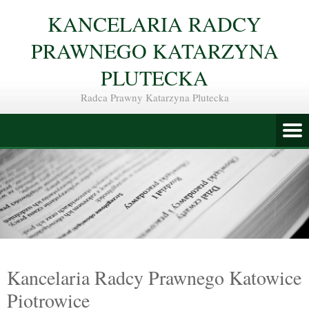
KANCELARIA RADCY
PRAWNEGO KATARZYNA
PLUTECKA
Radca Prawny Katarzyna Plutecka
Kancelaria Radcy Prawnego Katowice
Piotrowice